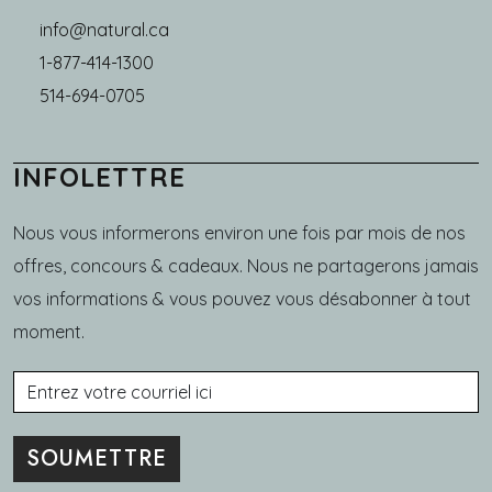
info@natural.ca
1-877-414-1300
514-694-0705
INFOLETTRE
Nous vous informerons environ une fois par mois de nos
offres, concours & cadeaux. Nous ne partagerons jamais
vos informations & vous pouvez vous désabonner à tout
moment.
Courriel