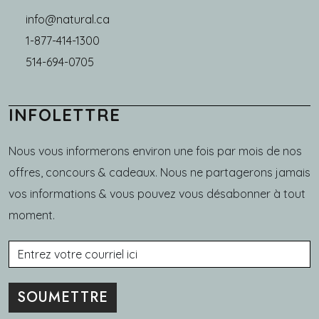
info@natural.ca
1-877-414-1300
514-694-0705
INFOLETTRE
Nous vous informerons environ une fois par mois de nos
offres, concours & cadeaux. Nous ne partagerons jamais
vos informations & vous pouvez vous désabonner à tout
moment.
Courriel