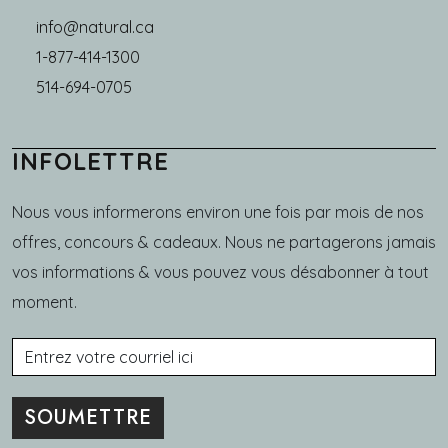
info@natural.ca
1-877-414-1300
514-694-0705
INFOLETTRE
Nous vous informerons environ une fois par mois de nos
offres, concours & cadeaux. Nous ne partagerons jamais
vos informations & vous pouvez vous désabonner à tout
moment.
Courriel