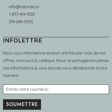
info@natural.ca
1-877-414-1300
514-694-0705
INFOLETTRE
Nous vous informerons environ une fois par mois de nos
offres, concours & cadeaux. Nous ne partagerons jamais
vos informations & vous pouvez vous désabonner à tout
moment.
Courriel