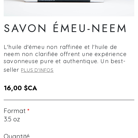
SAVON ÉMEU-NEEM
L'huile d'émeu non raffinée et l'huile de
neem non clarifiée offrent une expérience
savonneuse pure et authentique. Un best-
seller
PLUS D'INFOS
16,00 $CA
Format
3.5 oz
Quantité