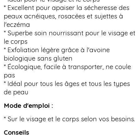
* Excellent pour apaiser la sécheresse des
peaux acnéiques, rosacées et sujettes à
l'eczéma
* Superbe soin nourrissant pour le visage et
le corps
* Exfoliation légère grâce à l'avoine
biologique sans gluten
* Écologique, facile à transporter, ne coule
pas
* Idéal pour tous les âges et tous les types
de peau
Mode d'emploi :
* Sur le visage et le corps selon vos besoins.
Conseils