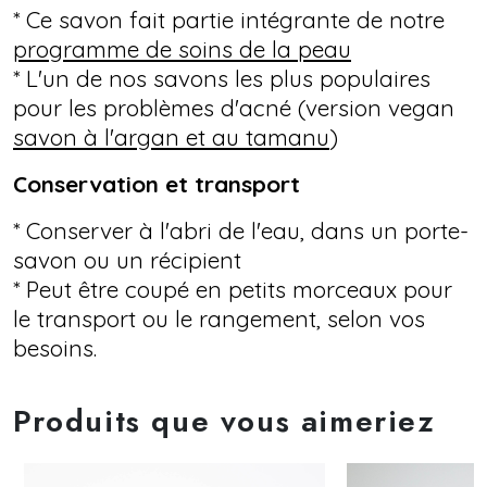
* Ce savon fait partie intégrante de notre
programme de soins de la peau
* L'un de nos savons les plus populaires
pour les problèmes d'acné (version vegan
savon à l'argan et au tamanu
)
Conservation et transport
* Conserver à l'abri de l'eau, dans un porte-
savon ou un récipient
* Peut être coupé en petits morceaux pour
le transport ou le rangement, selon vos
besoins.
Produits que vous aimeriez