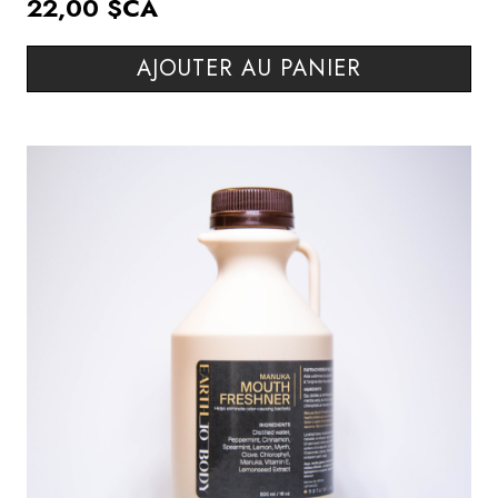
22,00 $CA
AJOUTER AU PANIER