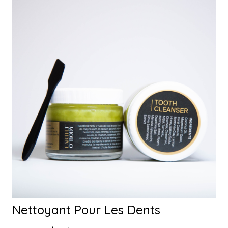
Nettoyant Pour Les Dents