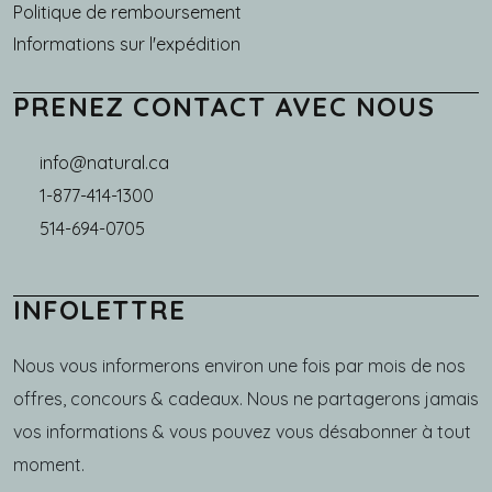
Politique de remboursement
Informations sur l'expédition
PRENEZ CONTACT AVEC NOUS
info@natural.ca
1-877-414-1300
514-694-0705
INFOLETTRE
Nous vous informerons environ une fois par mois de nos
offres, concours & cadeaux. Nous ne partagerons jamais
vos informations & vous pouvez vous désabonner à tout
moment.