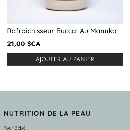
Rafraîchisseur Buccal Au Manuka
21,00 $CA
AJOUTER AU PANIER
NUTRITION DE LA PEAU
Pour Bébé