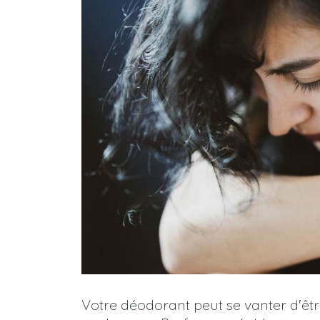
Votre déodorant peut se vanter d'être