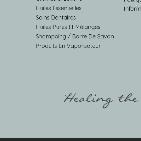
Huiles Essentielles
Inform
Soins Dentaires
Huiles Pures Et Mélanges
Shampoing / Barre De Savon
Produits En Vaporisateur