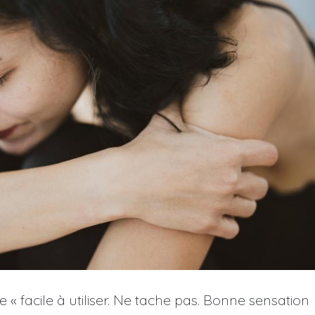
 « facile à utiliser. Ne tache pas. Bonne sensation