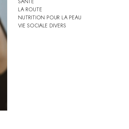
SANTÉ
LA ROUTE
NUTRITION POUR LA PEAU
VIE SOCIALE DIVERS