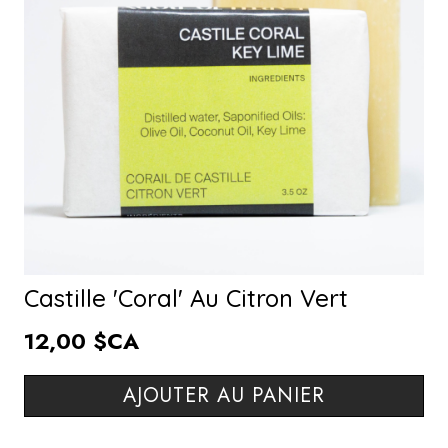
Castille 'Coral' Au Citron Vert
12,00 $CA
AJOUTER AU PANIER