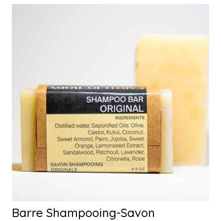
Barre Shampooing-Savon