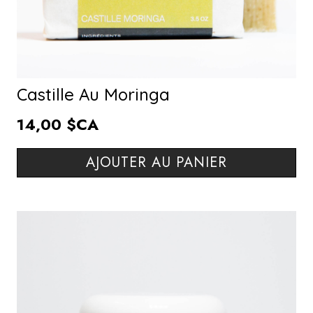
Castille Au Moringa
14,00 $CA
AJOUTER AU PANIER