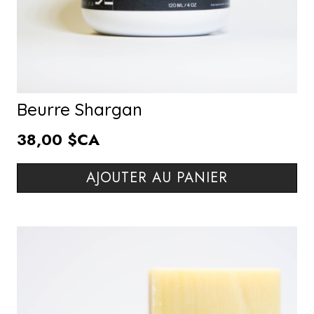
Beurre Shargan
38,00 $CA
AJOUTER AU PANIER