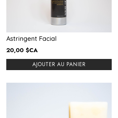
Astringent Facial
20,00 $CA
AJOUTER AU PANIER