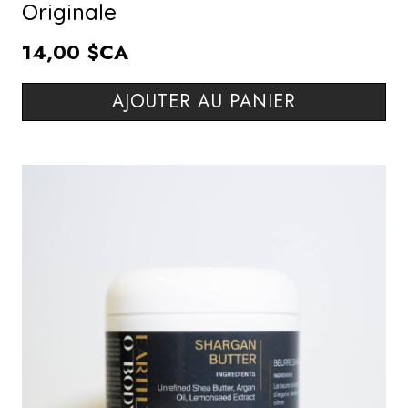
Originale
14,00 $CA
AJOUTER AU PANIER