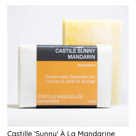
Castille 'Sunny' À La Mandarine