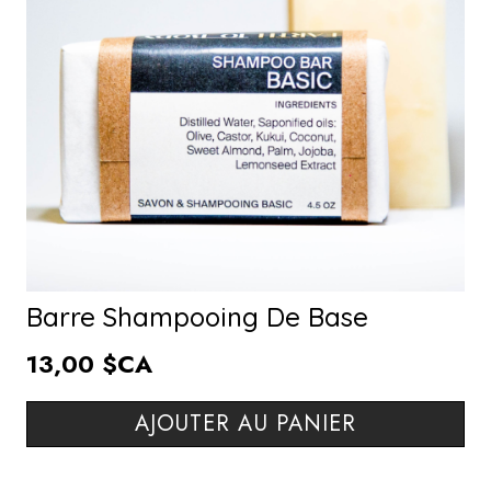
Barre Shampooing De Base
13,00 $CA
AJOUTER AU PANIER