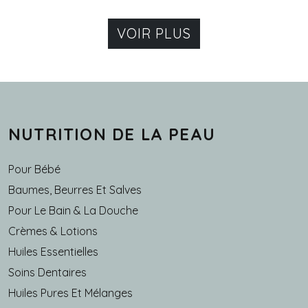
VOIR PLUS
NUTRITION DE LA PEAU
Pour Bébé
Baumes, Beurres Et Salves
Pour Le Bain & La Douche
Crèmes & Lotions
Huiles Essentielles
Soins Dentaires
Huiles Pures Et Mélanges