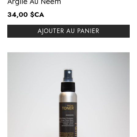
Argile Au Neem
34,00 $CA
AJOUTER AU PANIER