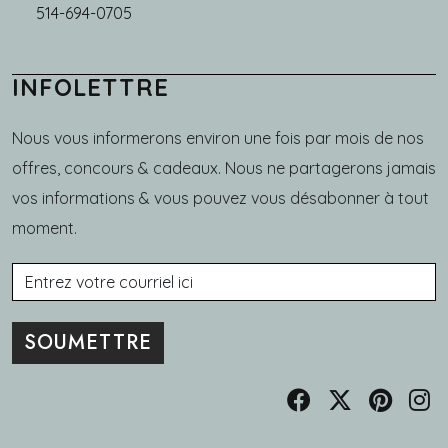
514-694-0705
INFOLETTRE
Nous vous informerons environ une fois par mois de nos
offres, concours & cadeaux. Nous ne partagerons jamais
vos informations & vous pouvez vous désabonner à tout
moment.
Courriel