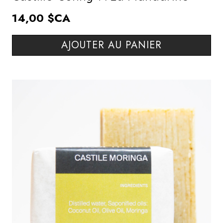
14,00 $CA
AJOUTER AU PANIER