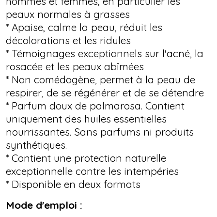
hommes et femmes, en particulier les
peaux normales à grasses
* Apaise, calme la peau, réduit les
décolorations et les ridules
* Témoignages exceptionnels sur l'acné, la
rosacée et les peaux abîmées
* Non comédogène, permet à la peau de
respirer, de se régénérer et de se détendre
* Parfum doux de palmarosa. Contient
uniquement des huiles essentielles
nourrissantes. Sans parfums ni produits
synthétiques.
* Contient une protection naturelle
exceptionnelle contre les intempéries
* Disponible en deux formats
Mode d'emploi :