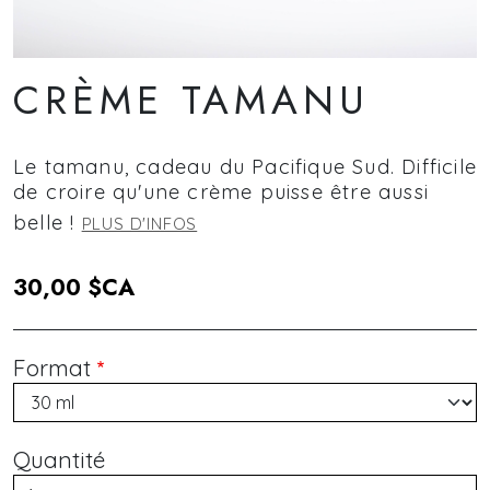
CRÈME TAMANU
Le tamanu, cadeau du Pacifique Sud. Difficile
de croire qu'une crème puisse être aussi
belle !
PLUS D'INFOS
30,00 $CA
Format
Quantité