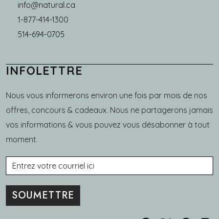
info@natural.ca
1-877-414-1300
514-694-0705
INFOLETTRE
Nous vous informerons environ une fois par mois de nos
offres, concours & cadeaux. Nous ne partagerons jamais
vos informations & vous pouvez vous désabonner à tout
moment.
Courriel