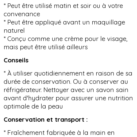
* Peut être utilisé matin et soir ou à votre
convenance
* Peut être appliqué avant un maquillage
naturel
* Conçu comme une crème pour le visage,
mais peut être utilisé ailleurs
Conseils
* À utiliser quotidiennement en raison de sa
durée de conservation. Ou à conserver au
réfrigérateur. Nettoyer avec un savon sain
avant d'hydrater pour assurer une nutrition
optimale de la peau
Conservation et transport :
* Fraîchement fabriquée à la main en