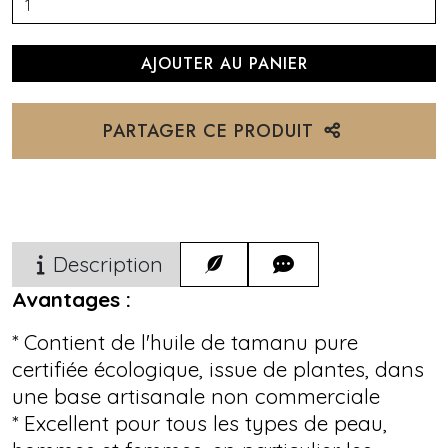
PARTAGER CE PRODUIT
Description
Avantages :
* Contient de l'huile de tamanu pure
certifiée écologique, issue de plantes, dans
une base artisanale non commerciale
* Excellent pour tous les types de peau,