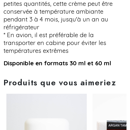
petites quantités, cette crème peut être
conservée à température ambiante
pendant 3 à 4 mois, jusqu'à un an au
réfrigérateur
* En avion, il est préférable de la
transporter en cabine pour éviter les
températures extrêmes
Disponible en formats 30 ml et 60 ml
Produits que vous aimeriez