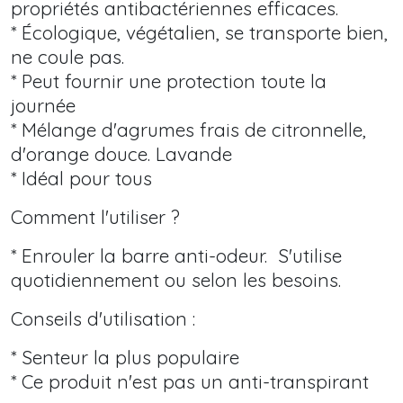
propriétés antibactériennes efficaces.
* Écologique, végétalien, se transporte bien,
ne coule pas.
* Peut fournir une protection toute la
journée
* Mélange d'agrumes frais de citronnelle,
d'orange douce. Lavande
* Idéal pour tous
Comment l'utiliser ?
* Enrouler la barre anti-odeur. S'utilise
quotidiennement ou selon les besoins.
Conseils d'utilisation :
* Senteur la plus populaire
* Ce produit n'est pas un anti-transpirant