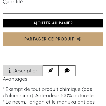
Quantité
PARTAGER CE PRODUIT
Description
Avantages :
* Exempt de tout produit chimique (pas
d'aluminium). Anti-odeur 100% naturelle.
* Le neem, l'origan et le manuka ont des