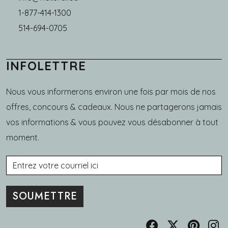
1-877-414-1300
514-694-0705
INFOLETTRE
Nous vous informerons environ une fois par mois de nos
offres, concours & cadeaux. Nous ne partagerons jamais
vos informations & vous pouvez vous désabonner à tout
moment.
Courriel