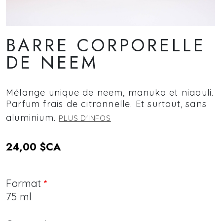
BARRE CORPORELLE
DE NEEM
Mélange unique de neem, manuka et niaouli.
Parfum frais de citronnelle. Et surtout, sans
aluminium.
PLUS D'INFOS
24,00 $CA
Format
75 ml