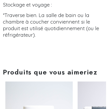
Stockage et voyage :
*Traverse bien. La salle de bain ou la
chambre à coucher conviennent si le
produit est utilisé quotidiennement (ou le
réfrigérateur).
Produits que vous aimeriez