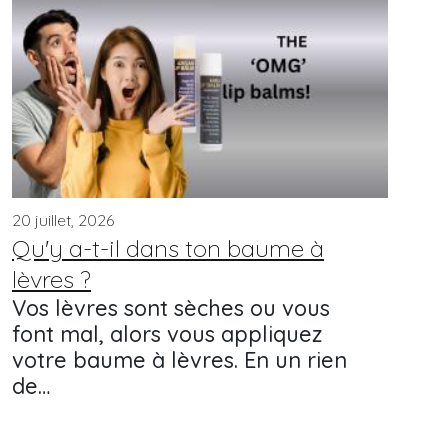
20 juillet, 2026
Qu'y a-t-il dans ton baume à
lèvres ?
Vos lèvres sont sèches ou vous
font mal, alors vous appliquez
votre baume à lèvres. En un rien
de…