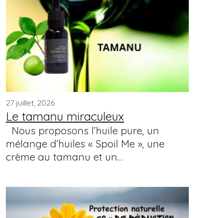
27 juillet, 2026
Le tamanu miraculeux
Nous proposons l’huile pure, un
mélange d’huiles « Spoil Me », une
crème au tamanu et un…