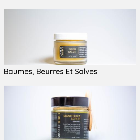
Baumes, Beurres Et Salves