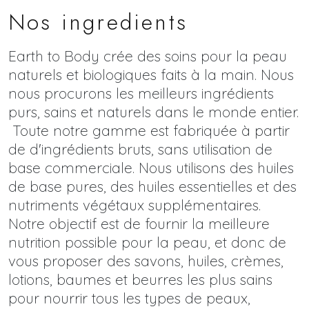
Nos ingredients
Earth to Body crée des soins pour la peau
naturels et biologiques faits à la main. Nous
nous procurons les meilleurs ingrédients
purs, sains et naturels dans le monde entier.
Toute notre gamme est fabriquée à partir
de d'ingrédients bruts, sans utilisation de
base commerciale. Nous utilisons des huiles
de base pures, des huiles essentielles et des
nutriments végétaux supplémentaires.
Notre objectif est de fournir la meilleure
nutrition possible pour la peau, et donc de
vous proposer des savons, huiles, crèmes,
lotions, baumes et beurres les plus sains
pour nourrir tous les types de peaux,