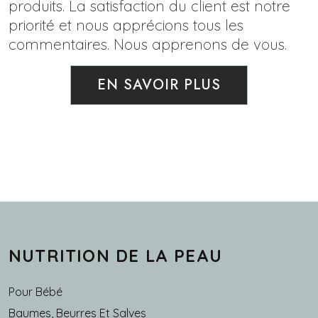
produits. La satisfaction du client est notre
priorité et nous apprécions tous les
commentaires. Nous apprenons de vous.
EN SAVOIR PLUS
NUTRITION DE LA PEAU
Pour Bébé
Baumes, Beurres Et Salves