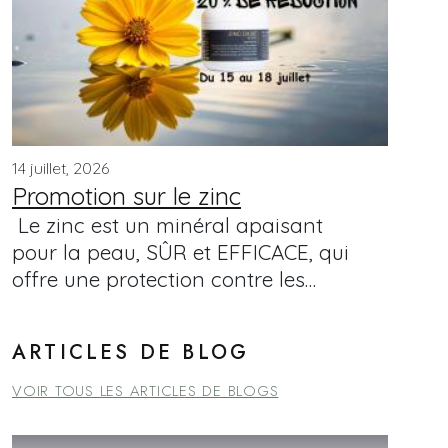
14 juillet, 2026
Promotion sur le zinc
Le zinc est un minéral apaisant
pour la peau, SÛR et EFFICACE, qui
offre une protection contre les…
ARTICLES DE BLOG
VOIR TOUS LES ARTICLES DE BLOGS