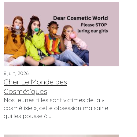
8 juin, 2026
Cher Le Monde des
Cosmétiques
Nos jeunes filles sont victimes de la «
cosmétixie », cette obsession malsaine
qui les pousse à…