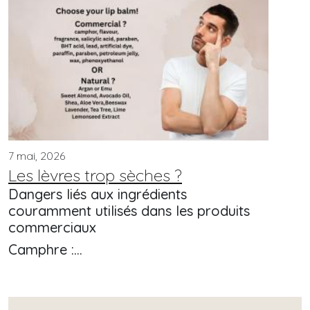
7 mai, 2026
Les lèvres trop sèches ?
Dangers liés aux ingrédients
couramment utilisés dans les produits
commerciaux
Camphre :…