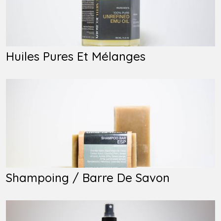
Huiles Pures Et Mélanges
Shampoing / Barre De Savon