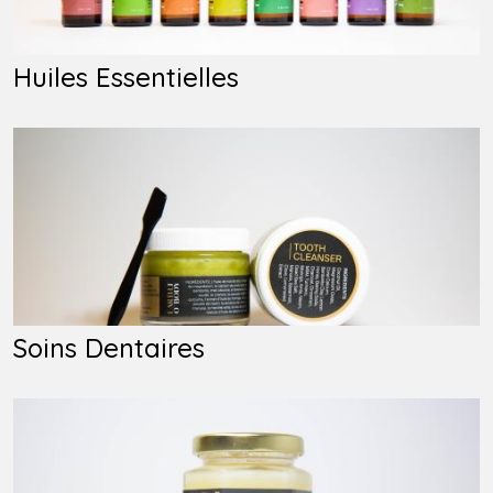
Huiles Essentielles
Soins Dentaires