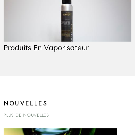
Produits En Vaporisateur
NOUVELLES
PLUS DE NOUVELLES