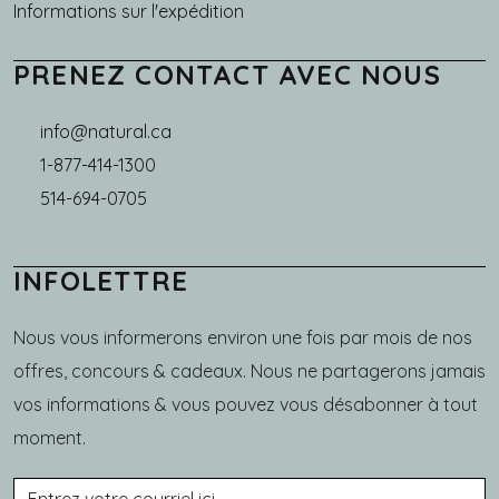
Informations sur l'expédition
PRENEZ CONTACT AVEC NOUS
info@natural.ca
1-877-414-1300
514-694-0705
INFOLETTRE
Nous vous informerons environ une fois par mois de nos
offres, concours & cadeaux. Nous ne partagerons jamais
vos informations & vous pouvez vous désabonner à tout
moment.
Courriel