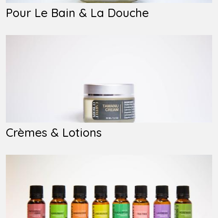
Pour Le Bain & La Douche
Crèmes & Lotions