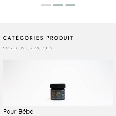
CATÉGORIES PRODUIT
VOIR TOUS LES PRODUITS
Pour Bébé