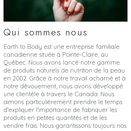
Qui sommes nous
Earth to Body est une entreprise familiale
canadienne située à Pointe-Claire, au
Québec. Nous avons lancé notre gamme
de produits naturels de nutrition de la peau
en 2002. Grâce à notre travail acharné et à
notre dévouement, nous avons développé
une clientèle à travers le Canada. Nous
aimons particulièrement prendre le temps
d'expliquer l'importance de fabriquer les
produits en petites quantités et de les
vendre frais. Nous garantissons toujours nos