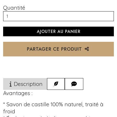
Quantité
PARTAGER CE PRODUIT
Description
Avantages :
* Savon de castille 100% naturel, traité à
froid