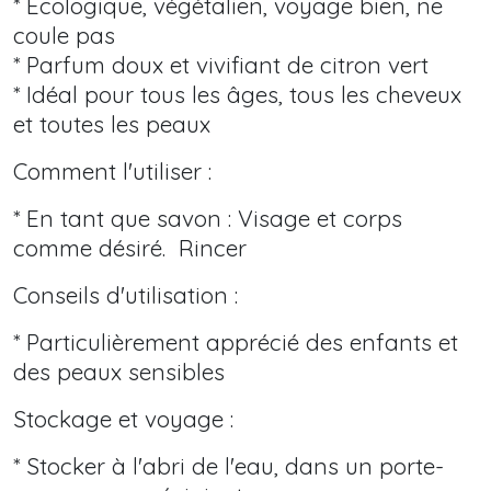
* Écologique, végétalien, voyage bien, ne
coule pas
* Parfum doux et vivifiant de citron vert
* Idéal pour tous les âges, tous les cheveux
et toutes les peaux
Comment l'utiliser :
* En tant que savon : Visage et corps
comme désiré. Rincer
Conseils d'utilisation :
* Particulièrement apprécié des enfants et
des peaux sensibles
Stockage et voyage :
* Stocker à l'abri de l'eau, dans un porte-