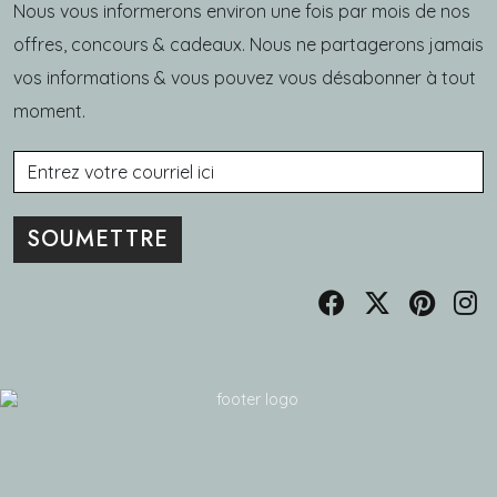
Nous vous informerons environ une fois par mois de nos
offres, concours & cadeaux. Nous ne partagerons jamais
vos informations & vous pouvez vous désabonner à tout
moment.
Courriel