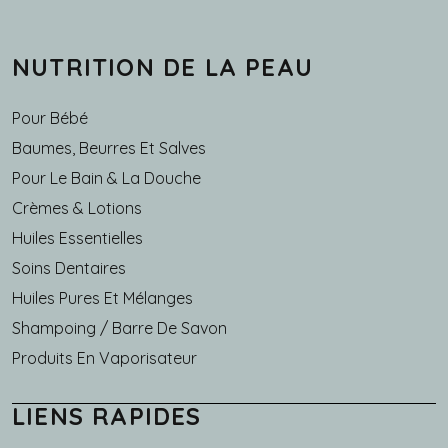
NUTRITION DE LA PEAU
Pour Bébé
Baumes, Beurres Et Salves
Pour Le Bain & La Douche
Crèmes & Lotions
Huiles Essentielles
Soins Dentaires
Huiles Pures Et Mélanges
Shampoing / Barre De Savon
Produits En Vaporisateur
LIENS RAPIDES