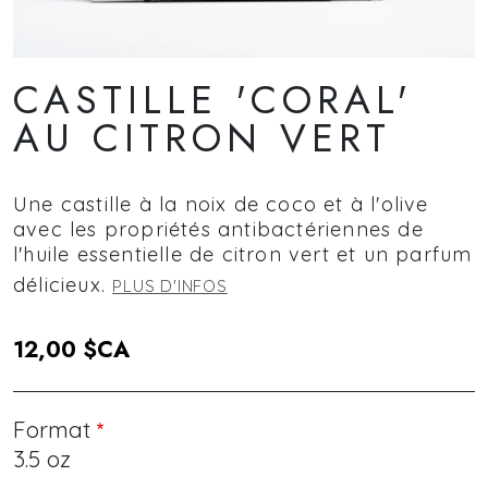
CASTILLE 'CORAL'
AU CITRON VERT
Une castille à la noix de coco et à l'olive
avec les propriétés antibactériennes de
l'huile essentielle de citron vert et un parfum
délicieux.
PLUS D'INFOS
12,00 $CA
Format
3.5 oz