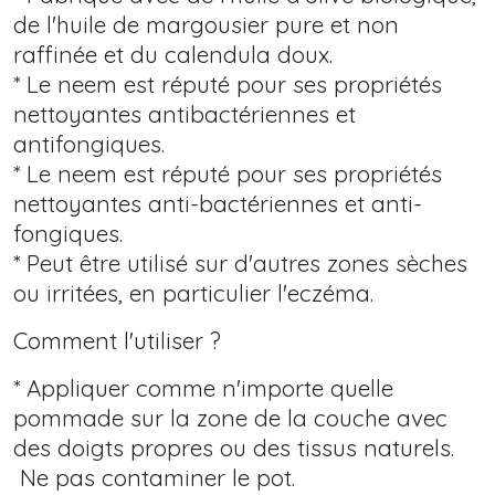
de l'huile de margousier pure et non
raffinée et du calendula doux.
* Le neem est réputé pour ses propriétés
nettoyantes antibactériennes et
antifongiques.
* Le neem est réputé pour ses propriétés
nettoyantes anti-bactériennes et anti-
fongiques.
* Peut être utilisé sur d'autres zones sèches
ou irritées, en particulier l'eczéma.
Comment l'utiliser ?
* Appliquer comme n'importe quelle
pommade sur la zone de la couche avec
des doigts propres ou des tissus naturels.
Ne pas contaminer le pot.