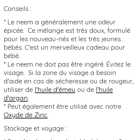
Conseils :
* Le neem a généralement une odeur
épicée. Ce mélange est très doux, formulé
pour les nouveau-nés et les très jeunes
bébés. C'est un merveilleux cadeau pour
bébé.
* Le neem ne doit pas être ingéré. Évitez le
visage. Si la zone du visage a besoin
d'aide en cas de sécheresse ou de rougeur,
utiliser de
l'huile d'émeu
ou de
l'huile
d'argan
.
* Peut également être utilisé avec notre
Oxyde de Zinc
.
Stockage et voyage :