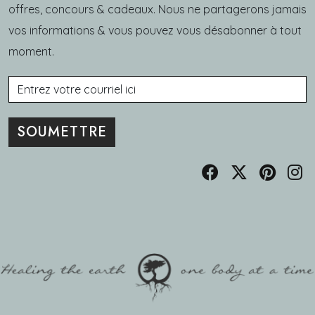
offres, concours & cadeaux. Nous ne partagerons jamais
vos informations & vous pouvez vous désabonner à tout
moment.
Courriel