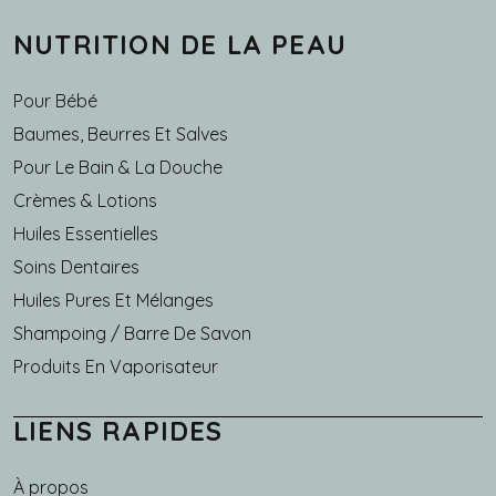
NUTRITION DE LA PEAU
Pour Bébé
Baumes, Beurres Et Salves
Pour Le Bain & La Douche
Crèmes & Lotions
Huiles Essentielles
Soins Dentaires
Huiles Pures Et Mélanges
Shampoing / Barre De Savon
Produits En Vaporisateur
LIENS RAPIDES
À propos