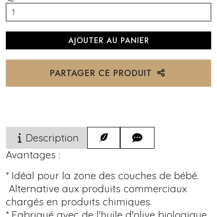
PARTAGER CE PRODUIT
Description
Avantages :
* Idéal pour la zone des couches de bébé.
Alternative aux produits commerciaux
chargés en produits chimiques.
* Fabriqué avec de l'huile d'olive biologique,