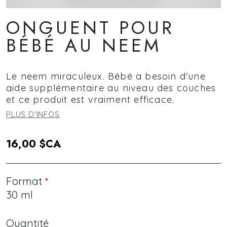
ONGUENT POUR
BÉBÉ AU NEEM
Le neem miraculeux. Bébé a besoin d'une
aide supplémentaire au niveau des couches
et ce produit est vraiment efficace.
PLUS D'INFOS
16,00 $CA
Format
30 ml
Quantité