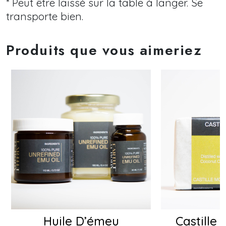
* Peut être laissé sur la table à langer. Se
transporte bien.
Produits que vous aimeriez
Huile D’émeu
Castille