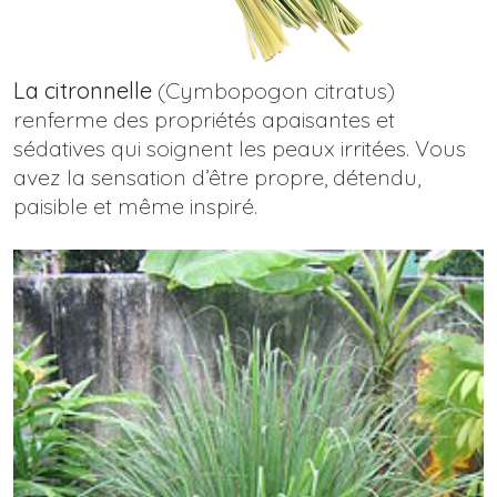
La citronnelle
(Cymbopogon citratus)
renferme des propriétés apaisantes et
sédatives qui soignent les peaux irritées. Vous
avez la sensation d’être propre, détendu,
paisible et même inspiré.