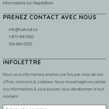
Informations sur l'expédition
PRENEZ CONTACT AVEC NOUS
info@natural.ca
1-877-414-1300
514-694-0705
INFOLETTRE
Nous vous informerons environ une fois par mois de nos
offres, concours & cadeaux. Nous ne partagerons jamais
vos informations & vous pouvez vous désabonner à tout
moment.
Courriel