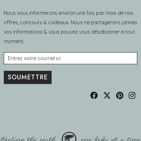
Nous vous informerons environ une fois par mois de nos
offres, concours & cadeaux. Nous ne partagerons jamais
vos informations & vous pouvez vous désabonner à tout
moment.
Courriel