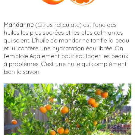
Mandarine
(Citrus reticulate) est l’une des
huiles les plus sucrées et les plus calmantes
qui soient. L’huile de mandarine tonifie la peau
et lui confère une hydratation équilibrée. On
l’emploie également pour soulager les peaux
à problèmes. C’est une huile qui complément
bien le savon.