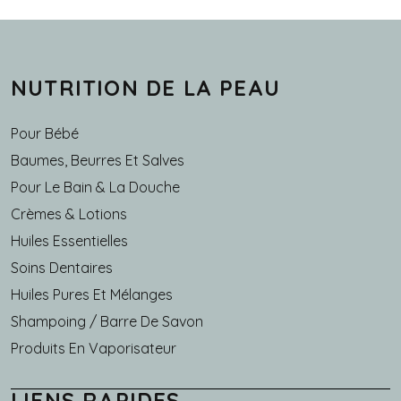
NUTRITION DE LA PEAU
Pour Bébé
Baumes, Beurres Et Salves
Pour Le Bain & La Douche
Crèmes & Lotions
Huiles Essentielles
Soins Dentaires
Huiles Pures Et Mélanges
Shampoing / Barre De Savon
Produits En Vaporisateur
LIENS RAPIDES