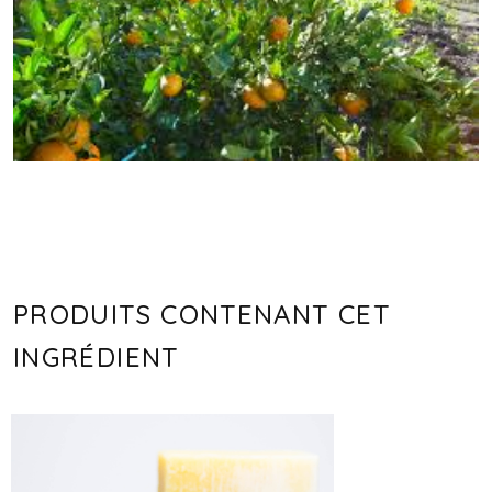
PRODUITS CONTENANT CET
INGRÉDIENT