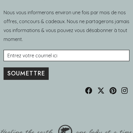
Nous vous informerons environ une fois par mois de nos
offres, concours & cadeaux. Nous ne partagerons jamais
vos informations & vous pouvez vous désabonner à tout
moment.
Courriel