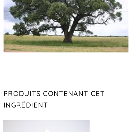
PRODUITS CONTENANT CET
INGRÉDIENT