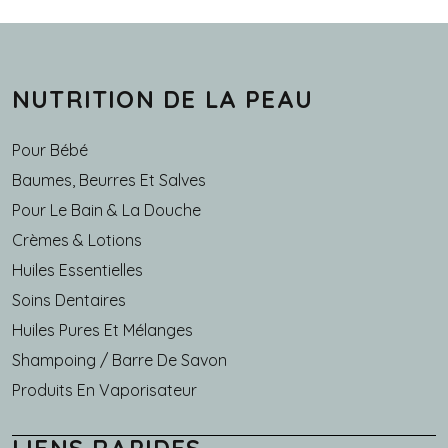
NUTRITION DE LA PEAU
Pour Bébé
Baumes, Beurres Et Salves
Pour Le Bain & La Douche
Crèmes & Lotions
Huiles Essentielles
Soins Dentaires
Huiles Pures Et Mélanges
Shampoing / Barre De Savon
Produits En Vaporisateur