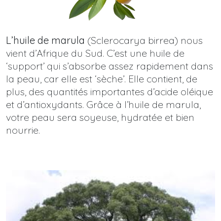
L’huile de marula
(Sclerocarya birrea) nous
vient d’Afrique du Sud. C’est une huile de
‘support’ qui s’absorbe assez rapidement dans
la peau, car elle est ‘sèche’. Elle contient, de
plus, des quantités importantes d’acide oléique
et d’antioxydants. Grâce à l’huile de marula,
votre peau sera soyeuse, hydratée et bien
nourrie.