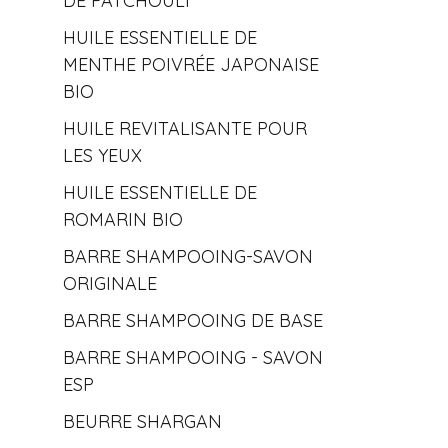
DE PATCHOULI
HUILE ESSENTIELLE DE
MENTHE POIVRÉE JAPONAISE
BIO
HUILE REVITALISANTE POUR
LES YEUX
HUILE ESSENTIELLE DE
ROMARIN BIO
BARRE SHAMPOOING-SAVON
ORIGINALE
BARRE SHAMPOOING DE BASE
BARRE SHAMPOOING - SAVON
ESP
BEURRE SHARGAN