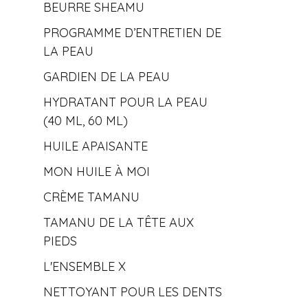
BEURRE SHEAMU
PROGRAMME D’ENTRETIEN DE
LA PEAU
GARDIEN DE LA PEAU
HYDRATANT POUR LA PEAU
(40 ML, 60 ML)
HUILE APAISANTE
MON HUILE À MOI
CRÈME TAMANU
TAMANU DE LA TÊTE AUX
PIEDS
L'ENSEMBLE X
NETTOYANT POUR LES DENTS