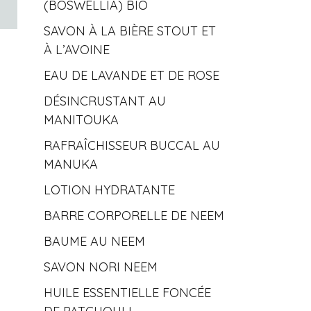
(BOSWELLIA) BIO
SAVON À LA BIÈRE STOUT ET
À L’AVOINE
EAU DE LAVANDE ET DE ROSE
DÉSINCRUSTANT AU
MANITOUKA
RAFRAÎCHISSEUR BUCCAL AU
MANUKA
LOTION HYDRATANTE
BARRE CORPORELLE DE NEEM
BAUME AU NEEM
SAVON NORI NEEM
HUILE ESSENTIELLE FONCÉE